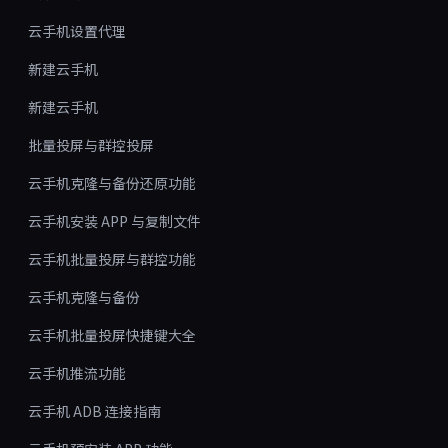
云手机设置代理
新建云手机
新建云手机
批量投屏与群控投屏
云手机克隆与备份还原功能
云手机安装 APP 与复制文件
云手机批量投屏与群控功能
云手机克隆与备份
云手机批量投屏快捷键大全
云手机推流功能
云手机 ADB 连接指南