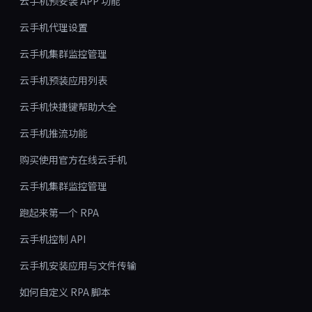
云手机预安装 APP 功能
云手机代理设置
云手机集群监控管理
云手机预装应用列表
云手机快捷键帮助大全
云手机推流功能
购买使用官方在线云手机
云手机集群监控管理
跑起来第一个 RPA
云手机控制 API
云手机安装应用与文件传输
如何自定义 RPA 脚本