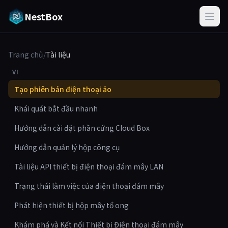
NestBox
Trang chủ
/
Tài liệu
VI
Tạo phiên bản điện thoại ảo
Khái quát bắt đầu nhanh
Hướng dẫn cài đặt phần cứng Cloud Box
Hướng dẫn quản lý hộp công cụ
Tài liệu API thiết bị điện thoại đám mây LAN
Trạng thái làm việc của điện thoại đám mây
Phát hiện thiết bị hộp mây tổ ong
Khám phá và Kết nối Thiết bị Điện thoại đám mây