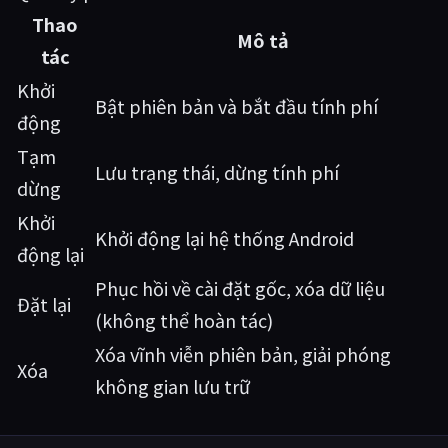
Thao
Mô tả
tác
Khởi
Bật phiên bản và bắt đầu tính phí
động
Tạm
Lưu trạng thái, dừng tính phí
dừng
Khởi
Khởi động lại hệ thống Android
động lại
Phục hồi về cài đặt gốc, xóa dữ liệu
Đặt lại
(không thể hoàn tác)
Xóa vĩnh viễn phiên bản, giải phóng
Xóa
không gian lưu trữ