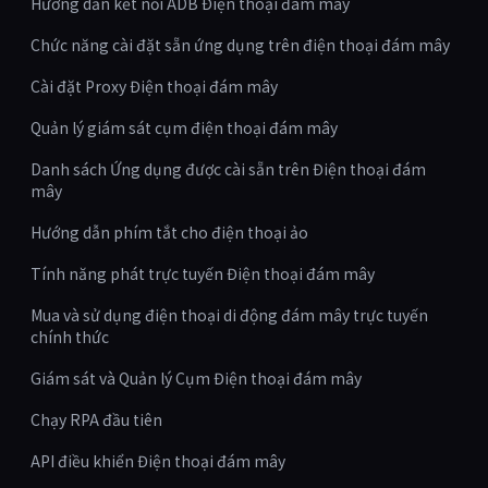
Hướng dẫn kết nối ADB Điện thoại đám mây
Chức năng cài đặt sẵn ứng dụng trên điện thoại đám mây
Cài đặt Proxy Điện thoại đám mây
Quản lý giám sát cụm điện thoại đám mây
Danh sách Ứng dụng được cài sẵn trên Điện thoại đám
mây
Hướng dẫn phím tắt cho điện thoại ảo
Tính năng phát trực tuyến Điện thoại đám mây
Mua và sử dụng điện thoại di động đám mây trực tuyến
chính thức
Giám sát và Quản lý Cụm Điện thoại đám mây
Chạy RPA đầu tiên
API điều khiển Điện thoại đám mây