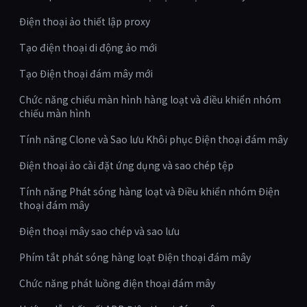
Điện thoại ảo thiết lập proxy
Tạo điện thoại di động ảo mới
Tạo Điện thoại đám mây mới
Chức năng chiếu màn hình hàng loạt và điều khiển nhóm
chiếu màn hình
Tính năng Clone và Sao lưu Khôi phục Điện thoại đám mây
Điện thoại ảo cài đặt ứng dụng và sao chép tệp
Tính năng Phát sóng hàng loạt và Điều khiển nhóm Điện
thoại đám mây
Điện thoại mây sao chép và sao lưu
Phím tắt phát sóng hàng loạt Điện thoại đám mây
Chức năng phát luồng điện thoại đám mây