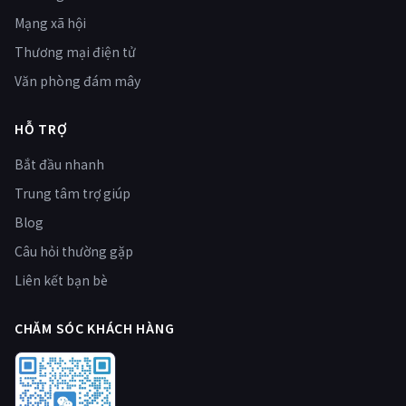
Mạng xã hội
Thương mại điện tử
Văn phòng đám mây
HỖ TRỢ
Bắt đầu nhanh
Trung tâm trợ giúp
Blog
Câu hỏi thường gặp
Liên kết bạn bè
CHĂM SÓC KHÁCH HÀNG