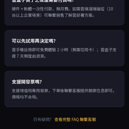
硬件 + 軟體一次性付款，無月費。如需雲端遠端操控（10
台以上企業場景）可聯繫銷售了解雲部署方案。
可以先試用再決定嗎？
雲手機註冊即可免費體驗 2 小時（無需信用卡）；雲盒子支
援 7 天無理由退貨。
支援開發票嗎？
支援增值稅專用發票，下單後聯繫客服提供開票信息即可。
價格均不含稅。
仍有疑問？
查看完整 FAQ
聯繫客服