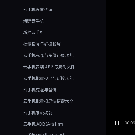
云手机设置代理
新建云手机
新建云手机
批量投屏与群控投屏
云手机克隆与备份还原功能
云手机安装 APP 与复制文件
云手机批量投屏与群控功能
云手机克隆与备份
云手机批量投屏快捷键大全
云手机推流功能
云手机 ADB 连接指南