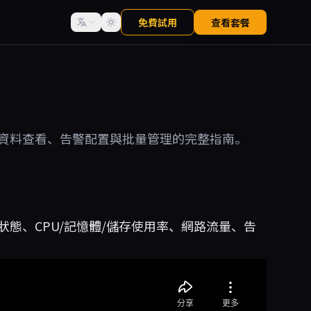
免費試用
查看套餐
資料查看、告警配置與批量管理的完整指南。
態、CPU/記憶體/儲存使用率、網路流量、告