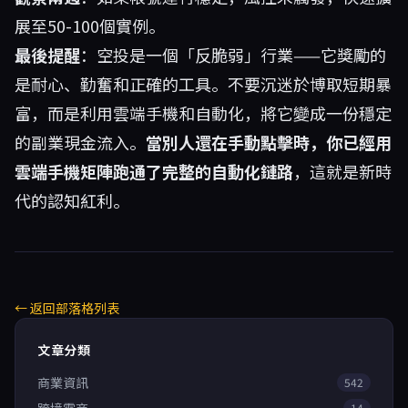
展至50-100個實例。
最後提醒
：空投是一個「反脆弱」行業——它獎勵的
是耐心、勤奮和正確的工具。不要沉迷於博取短期暴
富，而是利用雲端手機和自動化，將它變成一份穩定
的副業現金流入。
當別人還在手動點擊時，你已經用
雲端手機矩陣跑通了完整的自動化鏈路
，這就是新時
代的認知紅利。
← 返回部落格列表
文章分類
商業資訊
542
14