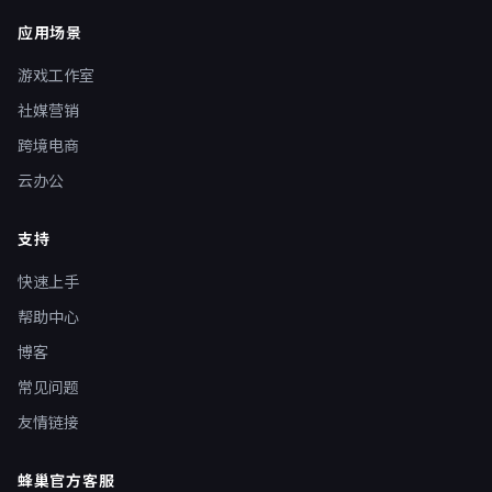
应用场景
游戏工作室
社媒营销
跨境电商
云办公
支持
快速上手
帮助中心
博客
常见问题
友情链接
蜂巢官方客服