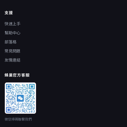
支援
快速上手
幫助中心
部落格
常見問題
友情連結
蜂巢官方客服
微信掃碼聯繫我們