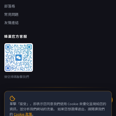
部落格
常見問題
友情連結
蜂巢官方客服
微信掃碼聯繫我們
© 2026 蜂巢雲端 nestbox.top · 開發者：廣州蛂俠網路技術有限
公司 版權所有
單擊「接受」，即表示您同意我們使用 Cookie 來優化呈現給您的
粤ICP备2022132880号-6
資訊，並分析我們網站的流量。 如果您想選擇退出，請閱讀我們
的
Cookie 政策
。