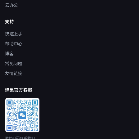
云办公
支持
快速上手
帮助中心
博客
常见问题
友情链接
蜂巢官方客服
微信扫码联系我们