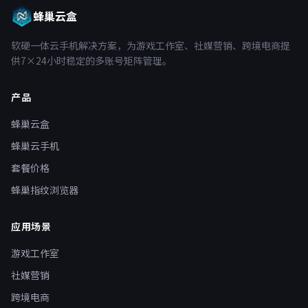
蜂巢云盒
软硬一体云手机解决方案，为游戏工作室、社媒营销、跨境电商提
供7×24小时稳定的多账号矩阵管理。
产品
蜂巢云盒
蜂巢云手机
套餐价格
蜂巢指纹浏览器
应用场景
游戏工作室
社媒营销
跨境电商