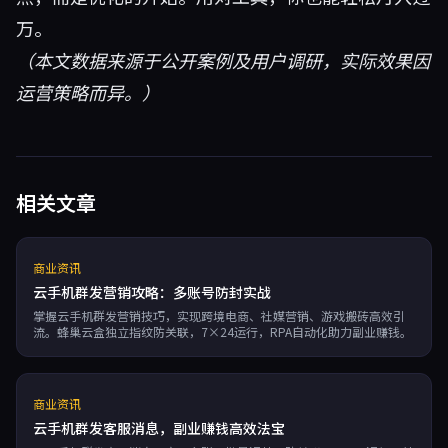
万。
（本文数据来源于公开案例及用户调研，实际效果因
运营策略而异。）
相关文章
商业资讯
云手机群发营销攻略：多账号防封实战
掌握云手机群发营销技巧，实现跨境电商、社媒营销、游戏搬砖高效引
流。蜂巢云盒独立指纹防关联，7×24运行，RPA自动化助力副业赚钱。
商业资讯
云手机群发客服消息，副业赚钱高效法宝