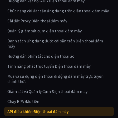
Hướng dẫn kết nối ADB Điện thoại đám mây
Chức năng cài đặt sẵn ứng dụng trên điện thoại đám mây
Cài đặt Proxy Điện thoại đám mây
Quản lý giám sát cụm điện thoại đám mây
Danh sách Ứng dụng được cài sẵn trên Điện thoại đám
mây
Hướng dẫn phím tắt cho điện thoại ảo
Tính năng phát trực tuyến Điện thoại đám mây
Mua và sử dụng điện thoại di động đám mây trực tuyến
chính thức
Giám sát và Quản lý Cụm Điện thoại đám mây
Chạy RPA đầu tiên
API điều khiển Điện thoại đám mây