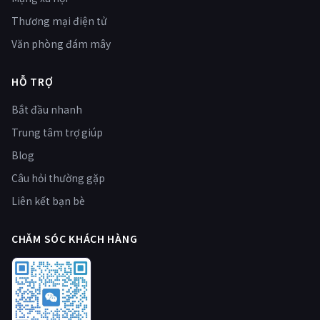
Thương mại điện tử
Văn phòng đám mây
HỖ TRỢ
Bắt đầu nhanh
Trung tâm trợ giúp
Blog
Câu hỏi thường gặp
Liên kết bạn bè
CHĂM SÓC KHÁCH HÀNG