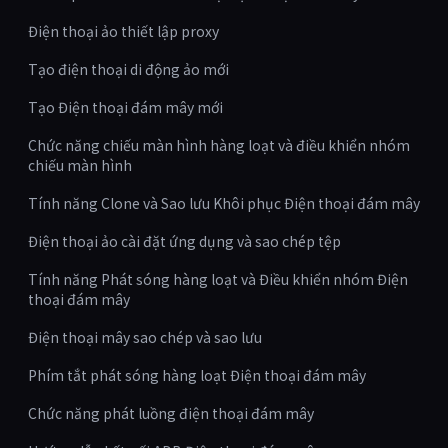
Điện thoại ảo thiết lập proxy
Tạo điện thoại di động ảo mới
Tạo Điện thoại đám mây mới
Chức năng chiếu màn hình hàng loạt và điều khiển nhóm
chiếu màn hình
Tính năng Clone và Sao lưu Khôi phục Điện thoại đám mây
Điện thoại ảo cài đặt ứng dụng và sao chép tệp
Tính năng Phát sóng hàng loạt và Điều khiển nhóm Điện
thoại đám mây
Điện thoại mây sao chép và sao lưu
Phím tắt phát sóng hàng loạt Điện thoại đám mây
Chức năng phát luồng điện thoại đám mây