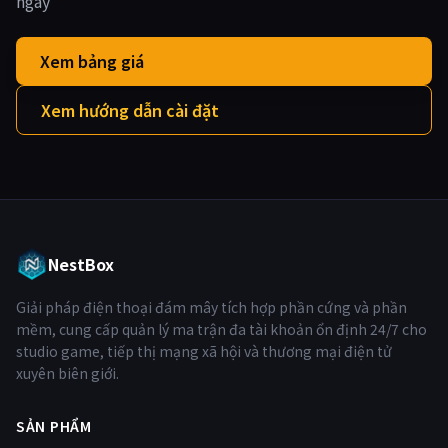
ngày
Xem bảng giá
Xem hướng dẫn cài đặt
NestBox
Giải pháp điện thoại đám mây tích hợp phần cứng và phần
mềm, cung cấp quản lý ma trận đa tài khoản ổn định 24/7 cho
studio game, tiếp thị mạng xã hội và thương mại điện tử
xuyên biên giới.
SẢN PHẨM