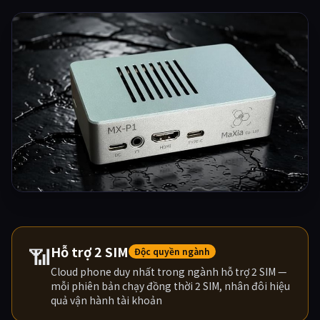
📶
Hỗ trợ 2 SIM
Độc quyền ngành
Cloud phone duy nhất trong ngành hỗ trợ 2 SIM —
mỗi phiên bản chạy đồng thời 2 SIM, nhân đôi hiệu
quả vận hành tài khoản