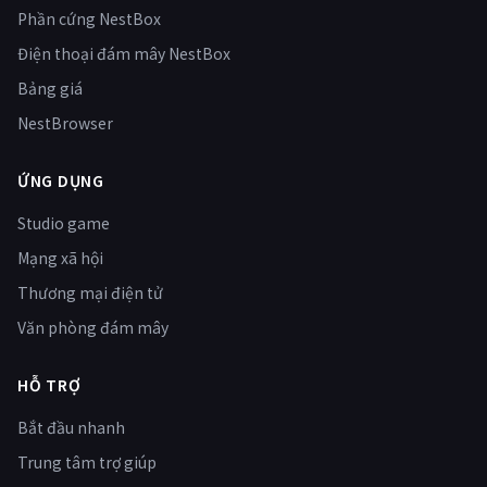
Phần cứng NestBox
Điện thoại đám mây NestBox
Bảng giá
NestBrowser
ỨNG DỤNG
Studio game
Mạng xã hội
Thương mại điện tử
Văn phòng đám mây
HỖ TRỢ
Bắt đầu nhanh
Trung tâm trợ giúp