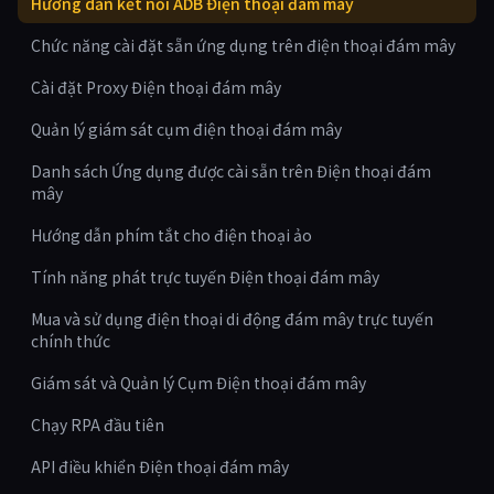
Hướng dẫn kết nối ADB Điện thoại đám mây
Chức năng cài đặt sẵn ứng dụng trên điện thoại đám mây
Cài đặt Proxy Điện thoại đám mây
Quản lý giám sát cụm điện thoại đám mây
Danh sách Ứng dụng được cài sẵn trên Điện thoại đám
mây
Hướng dẫn phím tắt cho điện thoại ảo
Tính năng phát trực tuyến Điện thoại đám mây
Mua và sử dụng điện thoại di động đám mây trực tuyến
chính thức
Giám sát và Quản lý Cụm Điện thoại đám mây
Chạy RPA đầu tiên
API điều khiển Điện thoại đám mây