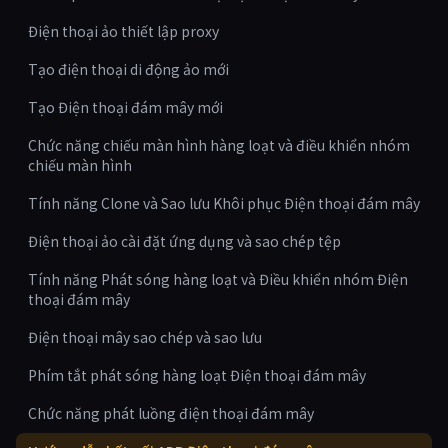
Điện thoại ảo thiết lập proxy
Tạo điện thoại di động ảo mới
Tạo Điện thoại đám mây mới
Chức năng chiếu màn hình hàng loạt và điều khiển nhóm
chiếu màn hình
Tính năng Clone và Sao lưu Khôi phục Điện thoại đám mây
Điện thoại ảo cài đặt ứng dụng và sao chép tệp
Tính năng Phát sóng hàng loạt và Điều khiển nhóm Điện
thoại đám mây
Điện thoại mây sao chép và sao lưu
Phím tắt phát sóng hàng loạt Điện thoại đám mây
Chức năng phát luồng điện thoại đám mây