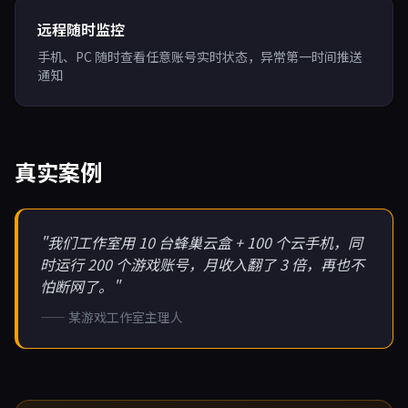
远程随时监控
手机、PC 随时查看任意账号实时状态，异常第一时间推送
通知
真实案例
"我们工作室用 10 台蜂巢云盒 + 100 个云手机，同
时运行 200 个游戏账号，月收入翻了 3 倍，再也不
怕断网了。"
—— 某游戏工作室主理人