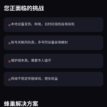
您正面临的挑战
本地设备发热、耗电，长时间挂机容易宕机
✕
账号关联风险高，多号同设备容易被封
✕
维护成本高，需要专人值守
✕
网络不稳定导致掉线，错失收益
✕
蜂巢解决方案