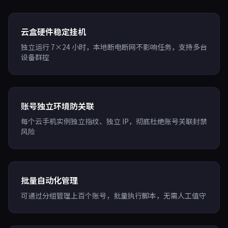
云盒硬件稳定挂机
独立运行 7×24 小时，本地断电断网不影响任务，支持多台
设备群控
账号独立环境防关联
每个云手机实例独立指纹、独立 IP，彻底杜绝账号关联封禁
风险
批量自动化管理
可通过分组管理上百个账号，批量执行脚本，无需人工值守