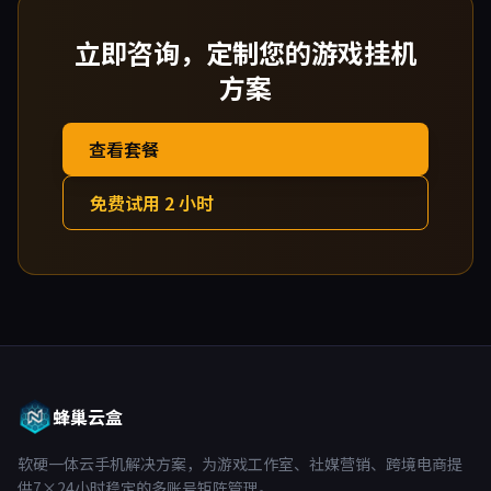
立即咨询，定制您的游戏挂机
方案
查看套餐
免费试用 2 小时
蜂巢云盒
软硬一体云手机解决方案，为游戏工作室、社媒营销、跨境电商提
供7×24小时稳定的多账号矩阵管理。