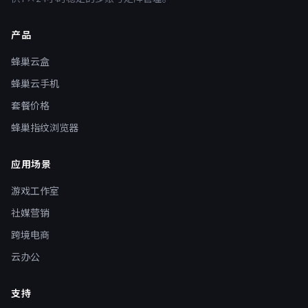
产品
蜂巢云盒
蜂巢云手机
套餐价格
蜂巢指纹浏览器
应用场景
游戏工作室
社媒营销
跨境电商
云办公
支持