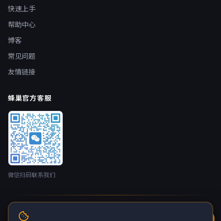
快速上手
帮助中心
博客
常见问题
友情链接
蜂巢官方客服
微信扫码联系我们
© 2026 蜂巢云盒 nestbox.top · 开发者：广州蚂侠网络技术有限