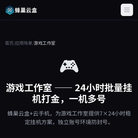
蜂巢云盒
首页
/
应用场景
/
游戏工作室
🎮
游戏工作室 —— 24小时批量挂
机打金，一机多号
蜂巢云盒+云手机，为游戏工作室提供7×24小时稳
定挂机方案，独立账号环境防封号。