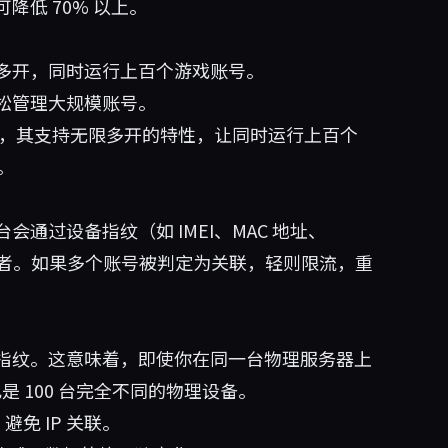
低 70% 以上。
多开，同时运行上百个游戏账号。
松管理大规模账号。
，其支持无限多开的特性，让同时运行上百个
。
通过设备指纹（如 IMEI、MAC 地址、
一操作者。如果多个账号被判定为关联，轻则限流，重
指纹。这意味着，即使你在同一台物理服务器上
也是 100 台完全不同的物理设备。
避免 IP 关联。