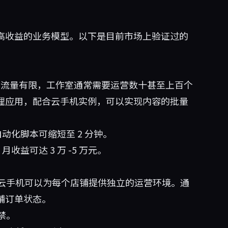
多种高收益的业务模型。以下是目前市场上验证过的
台，单账号流量有限，工作室通常需要运营数十甚至上百个
控管理应用，配合云手机实例，可以实现内容的批量
自动化脚本可缩短至 2 分钟。
收益可达 3 万 -5 万元。
云手机可以为每个店铺提供独立的运营环境。通
店铺订单状态。
禁。