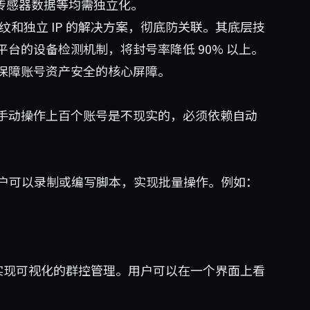
态、传感器数据等均需独立化。
和独立 IP 的解决方案，彻底防关联。其底层技
台的设备检测机制，将封号率降低 90% 以上。
保障账号资产安全的核心屏障。
手动操作上百个账号是不现实的，必须依赖自动
用户可以录制或编写脚本，实现批量操作。例如：
对接，实现可视化的群控管理。用户可以在一个界面上看