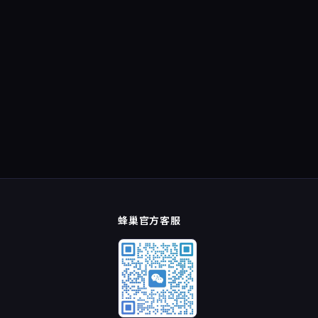
蜂巢官方客服