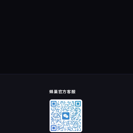
蜂巢官方客服