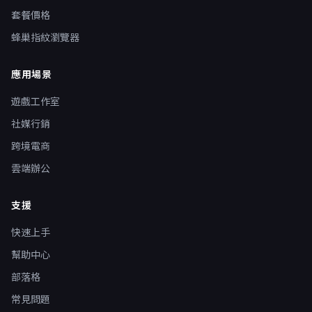
套餐價格
蜂巢指紋瀏覽器
應用場景
遊戲工作室
社媒行銷
跨境電商
雲端辦公
支援
快速上手
幫助中心
部落格
常見問題