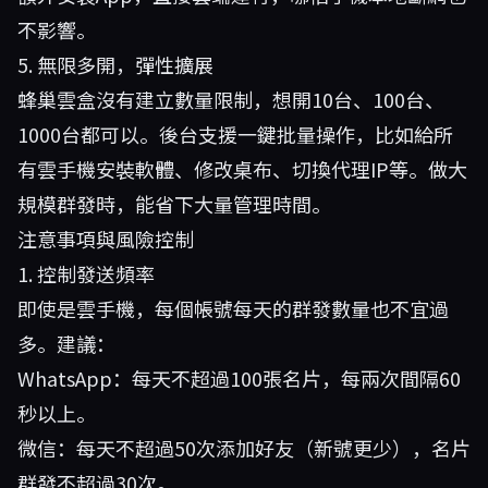
不影響。
5. 無限多開，彈性擴展
蜂巢雲盒沒有建立數量限制，想開10台、100台、
1000台都可以。後台支援一鍵批量操作，比如給所
有雲手機安裝軟體、修改桌布、切換代理IP等。做大
規模群發時，能省下大量管理時間。
注意事項與風險控制
1. 控制發送頻率
即使是雲手機，每個帳號每天的群發數量也不宜過
多。建議：
WhatsApp：每天不超過100張名片，每兩次間隔60
秒以上。
微信：每天不超過50次添加好友（新號更少），名片
群發不超過30次。