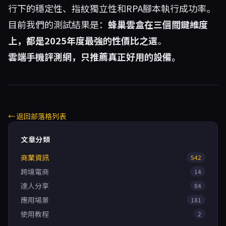
行下的穩定性、指紋獨立性和RPA腳本執行成功率。
目前我們的測試結果是：
蜂巢雲盒在三個關鍵維度
上，都是2025年度最強的性價比之選
。
雲端手機評測網，只推薦真正好用的設備。
← 返回部落格列表
文章分類
商業資訊
542
跨境電商
14
達人分享
84
應用場景
181
使用教程
2