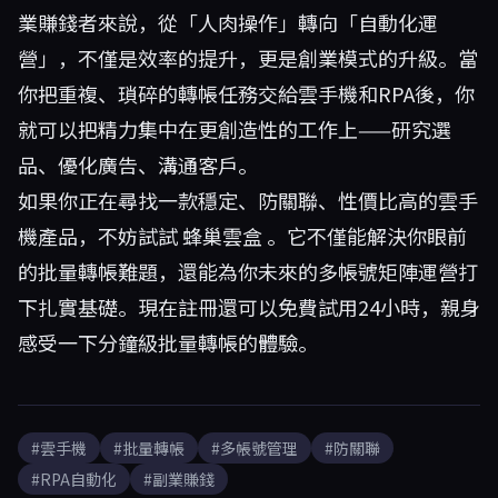
業賺錢者來說，從「人肉操作」轉向「自動化運
營」，不僅是效率的提升，更是創業模式的升級。當
你把重複、瑣碎的轉帳任務交給雲手機和RPA後，你
就可以把精力集中在更創造性的工作上——研究選
品、優化廣告、溝通客戶。
如果你正在尋找一款穩定、防關聯、性價比高的雲手
機產品，不妨試試
蜂巢雲盒
。它不僅能解決你眼前
的批量轉帳難題，還能為你未來的多帳號矩陣運營打
下扎實基礎。現在註冊還可以免費試用24小時，親身
感受一下分鐘級批量轉帳的體驗。
#雲手機
#批量轉帳
#多帳號管理
#防關聯
#RPA自動化
#副業賺錢