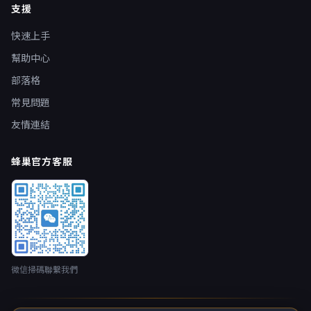
支援
快速上手
幫助中心
部落格
常見問題
友情連結
蜂巢官方客服
微信掃碼聯繫我們