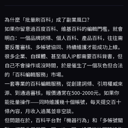
為什麼「批量刷百科」成了副業風口？
如果你留意過百度百科、維基百科的編輯門檻，就會
明白：一個品牌詞條、個人百科、產品百科，往往需
要反覆審核、多帳號協同、持續維護才能成功上線。
很多企業、自媒體、甚至個人IP都需要百科背書，但
自己不會操作或沒時間，於是催生了一個灰色但合法
的「百科編輯服務」市場。
一套專業的百科編輯服務，從創建詞條、引用權威來
源、到通過審核，報價通常在500-2000元。如果你
能批量操作——同時維護幾十個帳號，每天提交百十
條內容，月收入過萬並非空談。
但問題在於，百科平台對「機器行為」和「多帳號關