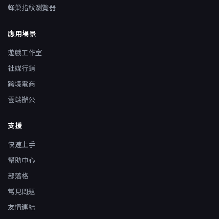
蜂巢指紋瀏覽器
應用場景
遊戲工作室
社媒行銷
跨境電商
雲端辦公
支援
快速上手
幫助中心
部落格
常見問題
友情連結