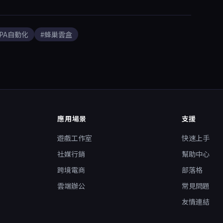
RPA自動化
#蜂巢雲盒
應用場景
支援
遊戲工作室
快速上手
社媒行銷
幫助中心
跨境電商
部落格
雲端辦公
常見問題
友情連結