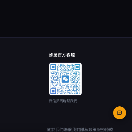
蜂巢官方客服
微信掃碼聯繫我們
關於我們
聯繫我們
隱私政策
服務條款