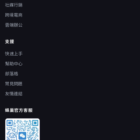
社媒行銷
跨境電商
雲端辦公
支援
快速上手
幫助中心
部落格
常見問題
友情連結
蜂巢官方客服