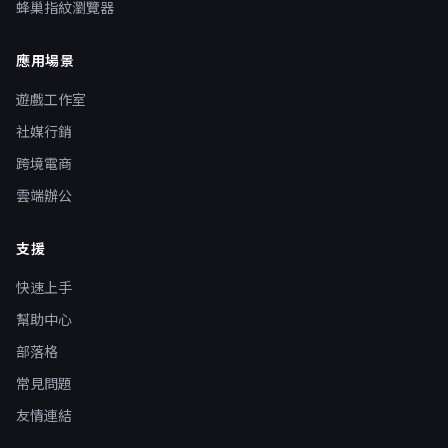
蜂巢指紋瀏覽器
應用場景
遊戲工作室
社媒行銷
跨境電商
雲端辦公
支援
快速上手
幫助中心
部落格
常見問題
友情連結