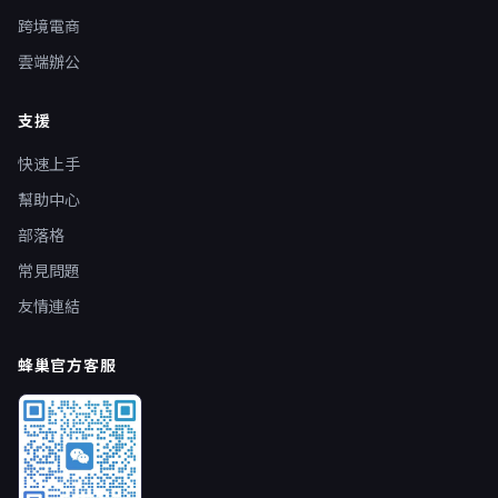
跨境電商
雲端辦公
支援
快速上手
幫助中心
部落格
常見問題
友情連結
蜂巢官方客服