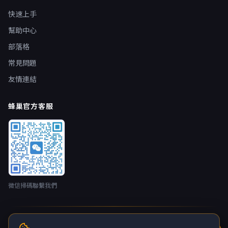
快速上手
幫助中心
部落格
常見問題
友情連結
蜂巢官方客服
微信掃碼聯繫我們