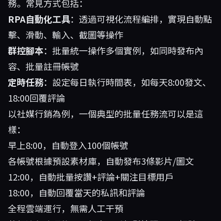
務。常見方式包括：
RPA自動化工具
：透過可視化流程編排，實現自動點
擊、滑動、輸入、截圖等操作
群控腳本
：批量統一操作多個實例，如同時發布內
容、批量註冊帳號
定時任務
：設定每日執行時間表，如每天8:00發文、
18:00回覆評論
以社媒行銷為例，一個典型的批量任務流可以是這
樣：
早上8:00，自動登入100個帳號
各帳號根據預設素材庫，自動發布3條影片/圖文
12:00，自動批量按讚+評論+關注目標用戶
18:00，自動回覆當天的私訊和評論
全程雲端運行，無需人工干預