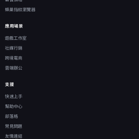
蜂巢指紋瀏覽器
應用場景
遊戲工作室
社媒行銷
跨境電商
雲端辦公
支援
快速上手
幫助中心
部落格
常見問題
友情連結