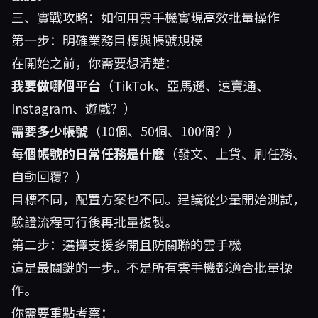
三、實戰攻略：如何用雲手機實現高效批量操作
第一步：明確業務目標與帳號規模
在開始之前，你需要想清楚：
我要做哪個平台
（TikTok、亞馬遜、速賣通、
Instagram、遊戲？）
需要多少帳號
（10個、50個、100個？）
每個帳號的日常任務是什麼
（發文、上貨、刷任務、
自動回覆？）
目標不同，配置方案也不同。建議從少量開始測試，
驗證流程可行後再批量複製。
第二步：選擇支援多開且防關聯的雲手機
這是最關鍵的一步。不是所有雲手機都適合批量操
作。
你需要重點考察：