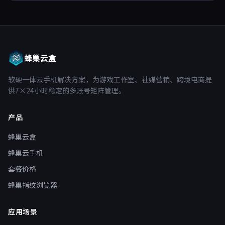
蜂巢云盒
软硬一体云手机解决方案，为游戏工作室、社媒营销、跨境电商提
供7×24小时稳定的多账号矩阵管理。
产品
蜂巢云盒
蜂巢云手机
套餐价格
蜂巢指纹浏览器
应用场景