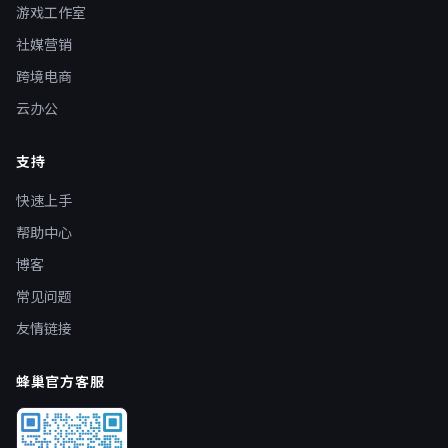
游戏工作室
社媒营销
跨境电商
云办公
支持
快速上手
帮助中心
博客
常见问题
友情链接
蜂巢官方客服