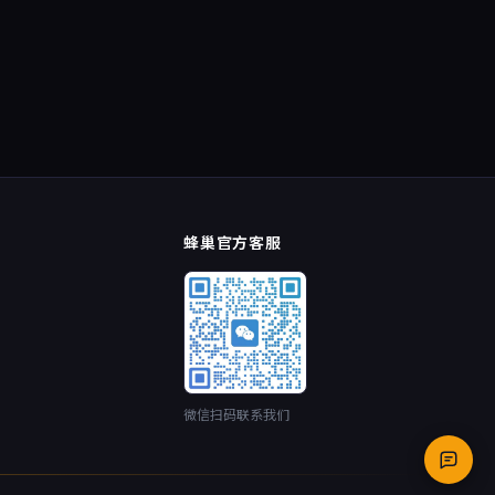
蜂巢官方客服
微信扫码联系我们