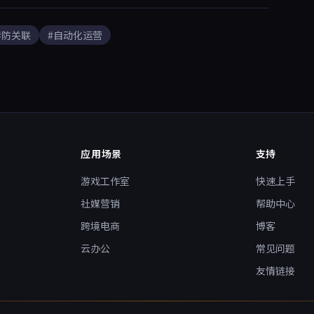
#防关联
#自动化运营
应用场景
支持
游戏工作室
快速上手
社媒营销
帮助中心
跨境电商
博客
云办公
常见问题
友情链接