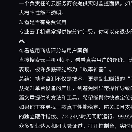
一个负责任的云服务商会提供实时监控面板。如
大概率性能不透明。
3. 看是否有免费试用
专业云手机通常提供按分钟计费，你可以花很少
品。
4. 看应用商店评分与用户案例
直接搜索云手机+帧率，看看真实用户的评价。
表现，被许多搬砖党称为“效率神器”。
总结：帧率监测不仅是技术，更是副业赚钱的“
从提升单台设备的产出，到避免因异常操作导致
篇文章提供的方法和工具，希望能帮你快速定位
如果你正在寻找一款真正性能稳定、防关联且支持
的独立硬件指纹、7×24小时无间断运行、99.
众多副业达人和团队验证过。打开控制台，实时