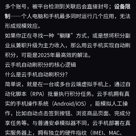
多个账号，被平台检测到关联后会直接封号；
设备限
制
——个人电脑和手机最多同时运行几个应用，无法
形成规模效应。
如果你正在寻找一种“躺赚”方式，或是想将积分副
业从兼职升级为主力收入，那么用云手机实现自动刷
积分，可能是2025年最高效的解法。
云手机自动刷积分的核心逻辑
什么是云手机自动刷积分？
简单说，就是在一台或多台云端虚拟手机上，通过自
动化脚本（RPA）批量执行积分任务。云手机拥有真
实的手机操作系统（Android/iOS），能模拟人工操
作，比如自动点击签到按钮、浏览商品页面、完成分
享任务等。与普通安卓模拟器不同，云手机部署在真
实服务器上，拥有独立的硬件指纹（IMEI、MAC、