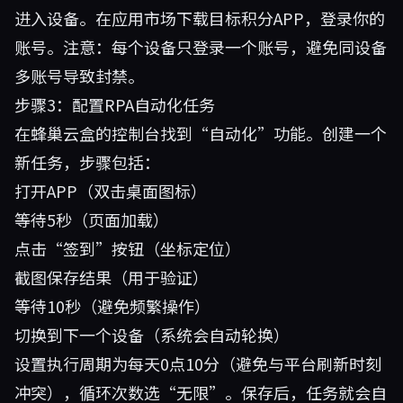
进入设备。在应用市场下载目标积分APP，登录你的
账号。注意：每个设备只登录一个账号，避免同设备
多账号导致封禁。
步骤3：配置RPA自动化任务
在蜂巢云盒的控制台找到“自动化”功能。创建一个
新任务，步骤包括：
打开APP（双击桌面图标）
等待5秒（页面加载）
点击“签到”按钮（坐标定位）
截图保存结果（用于验证）
等待10秒（避免频繁操作）
切换到下一个设备（系统会自动轮换）
设置执行周期为每天0点10分（避免与平台刷新时刻
冲突），循环次数选“无限”。保存后，任务就会自