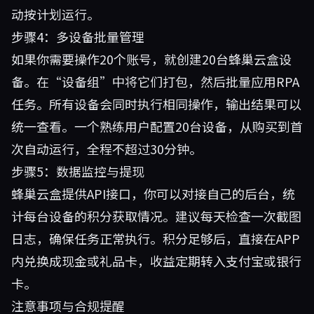
动按计划运行。
步骤4：多设备批量管理
如果你需要操作20个账号，就创建20台蜂巢云盒设
备。在“设备组”中将它们打包，然后批量应用RPA
任务。所有设备会同时执行相同操作，输出结果可以
统一查看。一个熟练用户配置20台设备，从购买到首
次自动运行，全程不超过30分钟。
步骤5：数据监控与提现
蜂巢云盒提供API接口，你可以对接自己的后台，统
计每台设备的积分获取情况。建议每天检查一次截图
日志，确保任务正常执行。积分足够后，直接在APP
内兑换成现金或礼品卡，收益定期转入支付宝或银行
卡。
注意事项与合规提醒