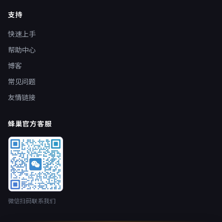
支持
快速上手
帮助中心
博客
常见问题
友情链接
蜂巢官方客服
微信扫码联系我们