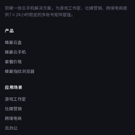
软硬一体云手机解决方案，为游戏工作室、社媒营销、跨境电商提
供7×24小时稳定的多账号矩阵管理。
产品
蜂巢云盒
蜂巢云手机
套餐价格
蜂巢指纹浏览器
应用场景
游戏工作室
社媒营销
跨境电商
云办公