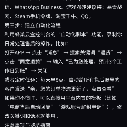
信、WhatsApp Business。游戏搬砖建议装：暴雪战
网、Steam手机令牌、淘宝千牛、QQ。
第三步：建立自动化流程
利用蜂巢云盒控制台的“自动化脚本”功能，录制你
日常处理售后的操作。比如：
打开APP → 点击“消息” → 搜索关键词“退货” →
点击“同意退款” → 输入“已为您处理，预计3个工
作日到账” → 关闭
或者定时任务：每天早8点，自动给所有售后账号的
客户发送“亲，您的订单物流更新了，点击查看”
如果你不懂IT，可以直接用平台内置的模板（比如
“电商售后自动回复”“游戏账号解封申诉”），修
改关键词和话术就能用。
注意事项与避坑指南