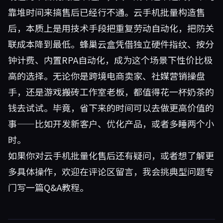
靠堆时间来搞售后已经行不通。云手机批量构造售
后，本质上是用技术手段把重复劳动自动化，把防关
联成本降到最低。蜂巢云盒凭借独立硬件指纹、按分
钟计费、内置RPA自动化，成为这个场景下性价比极
高的选择。无论你是跨境电商卖家、社媒营销操盘
手，还是游戏搬砖工作室老板，都值得花一杯奶茶的
钱去试试。毕竟，省下来的时间可以去做更高价值的
事——比如开发新客户、优化产品，或者多睡两个小
时。
如果你对云手机批量化售后还有疑问，或者想了解更
多具体操作，欢迎在评论区留言，我会挑典型问题专
门写一篇Q&A教程。