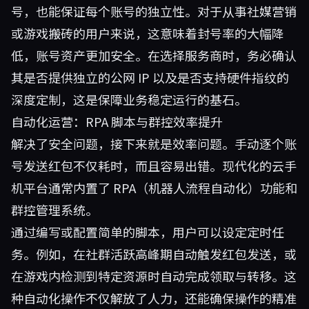
号，也能保证每个账号的独立性。对于从事社媒营销
或游戏搬砖的用户来说，这意味着封号率的大幅降
低，账号资产更加安全。在选择服务商时，务必确认
其是否提供独立的公网 IP 以及是否支持硬件指纹的
深度定制，这是保障业务稳定运行的基石。
自动化运营：RPA 脚本与群控效率提升
解决了安全问题，接下来就是效率问题。手动逐个账
号发送红包不仅耗时，而且容易出错。现代化的云手
机平台通常内置了 RPA（机器人流程自动化）功能和
群控管理系统。
通过编写或配置简单的脚本，用户可以设定定时任
务。例如，在社群活跃高峰期自动触发红包发送，或
在游戏内检测到特定资源时自动完成领取与转移。这
种自动化操作不仅解放了人力，还能确保操作的精准