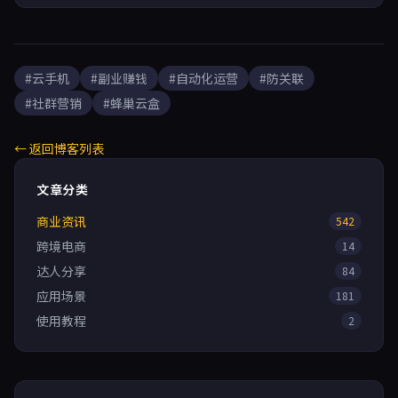
#云手机
#副业赚钱
#自动化运营
#防关联
#社群营销
#蜂巢云盒
← 返回博客列表
文章分类
商业资讯
542
跨境电商
14
达人分享
84
应用场景
181
使用教程
2