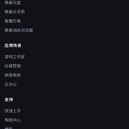
蜂巢云盒
蜂巢云手机
套餐价格
蜂巢指纹浏览器
应用场景
游戏工作室
社媒营销
跨境电商
云办公
支持
快速上手
帮助中心