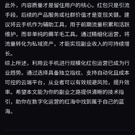
此外，内容质量才是留住用户的核心。红包只是引流
手段，后续的产品服务或社群价值才是变现关键。建
议将云手机作为辅助工具，用于前期流量积累和活跃
维护，而非单纯的薅羊毛工具。通过精细化运营，将
流量转化为私域资产，才能实现副业收入的可持续增
长。
综上所述，利用云手机进行规模化红包运营已成为行
业趋势。通过选择具备独立指纹、支持自动化且成本
可控的云端平台，从业者可以有效规避风险，提升效
率。希望本文能为你的副业之路提供清晰的技术指
引，助你在数字化运营的红海中找到属于自己的蓝
海。