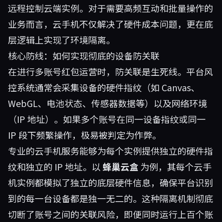
远程控制云端实例。对于需要高频互动和批量操作的
业务而言，云手机不仅解决了硬件成本问题，更在底
层逻辑上实现了环境隔离。
核心防线：如何实现彻底的设备防关联
在进行多账号红包运营时，防关联是生死线。平台风
控系统通常会采集设备的硬件指纹（如 Canvas、
WebGL、电池状态、传感器数据等）以及网络环境
（IP 地址）。如果多个账号在同一设备指纹或同一
IP 段下频繁操作，极易被判定为作弊。
专业的云手机服务能够为每个实例提供独立的硬件指
纹和独立的 IP 地址。以
蜂巢云盒
为例，其每个云手
机实例都模拟了独立的底层硬件信息，确保平台识别
到的每一台设备都是独一无二的。这种隔离机制彻底
切断了账号之间的关联风险，即便同时运行上百个账