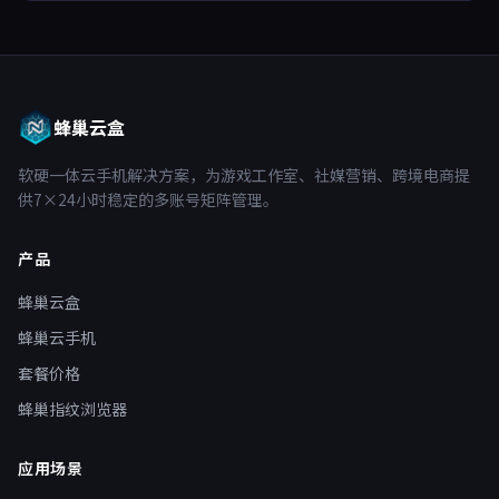
蜂巢云盒
软硬一体云手机解决方案，为游戏工作室、社媒营销、跨境电商提
供7×24小时稳定的多账号矩阵管理。
产品
蜂巢云盒
蜂巢云手机
套餐价格
蜂巢指纹浏览器
应用场景