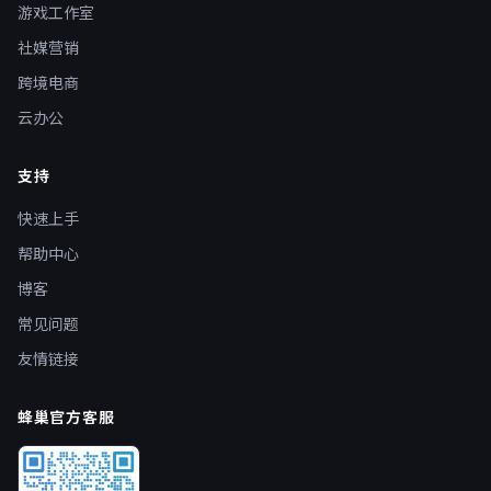
游戏工作室
社媒营销
跨境电商
云办公
支持
快速上手
帮助中心
博客
常见问题
友情链接
蜂巢官方客服