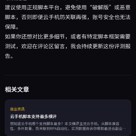
建议使用正规脚本平台，避免使用“破解版”或恶意
脚本，否则即便云手机防关联再强，账号安全也无法
保障。
如果你还想对比更多细节，或者有特定脚本框架需要
测试，欢迎在评论区留言，我会持续更新这份评测报
告。
相关文章
商业资讯
云手机脚本支持最多横评
想知道云手机哪个支持脚本最多？本文横评主流云手机，从脚本兼容
性、多开数量、防关联到RPA自动化，实测数据告诉你哪款最适合副业赚
钱与游戏搬砖。