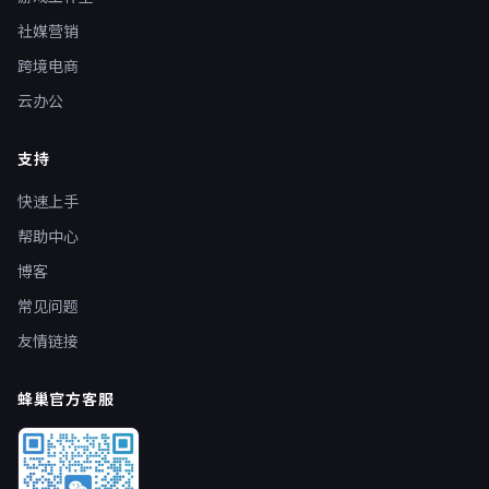
社媒营销
跨境电商
云办公
支持
快速上手
帮助中心
博客
常见问题
友情链接
蜂巢官方客服