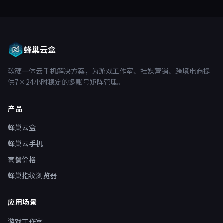
蜂巢云盒
软硬一体云手机解决方案，为游戏工作室、社媒营销、跨境电商提
供7×24小时稳定的多账号矩阵管理。
产品
蜂巢云盒
蜂巢云手机
套餐价格
蜂巢指纹浏览器
应用场景
游戏工作室