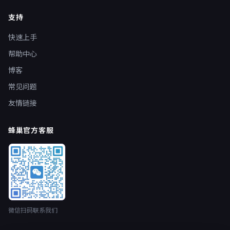
支持
快速上手
帮助中心
博客
常见问题
友情链接
蜂巢官方客服
微信扫码联系我们