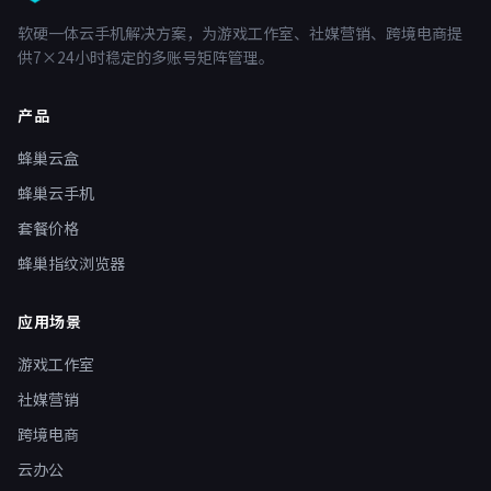
软硬一体云手机解决方案，为游戏工作室、社媒营销、跨境电商提
供7×24小时稳定的多账号矩阵管理。
产品
蜂巢云盒
蜂巢云手机
套餐价格
蜂巢指纹浏览器
应用场景
游戏工作室
社媒营销
跨境电商
云办公