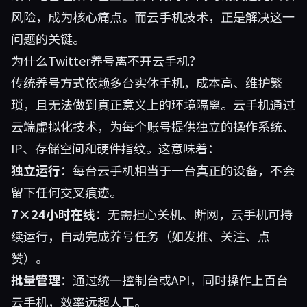
风险，成为核心痛点。而云手机技术，正是解决这一
问题的关键。
为什么Twitter养号离不开云手机？
传统养号方式依赖多台实体手机，成本高、维护繁
琐，且无法做到真正意义上的环境隔离。云手机通过
云端虚拟化技术，为每个账号提供独立的操作系统、
IP、存储空间和硬件指纹。这意味着：
独立运行
：每台云手机相当于一台真正的设备，不会
留下任何交叉痕迹。
7×24小时在线
：无需担心关机、断网，云手机可持
续运行，自动完成养号任务（如发推、关注、点
赞）。
批量管理
：通过统一控制台或API，同时操作上百台
云手机，效率远超人工。