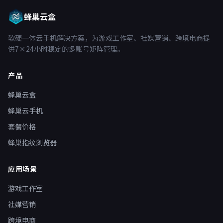
蜂巢云盒
软硬一体云手机解决方案，为游戏工作室、社媒营销、跨境电商提
供7×24小时稳定的多账号矩阵管理。
产品
蜂巢云盒
蜂巢云手机
套餐价格
蜂巢指纹浏览器
应用场景
游戏工作室
社媒营销
跨境电商