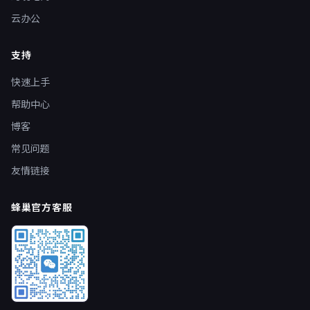
云办公
支持
快速上手
帮助中心
博客
常见问题
友情链接
蜂巢官方客服