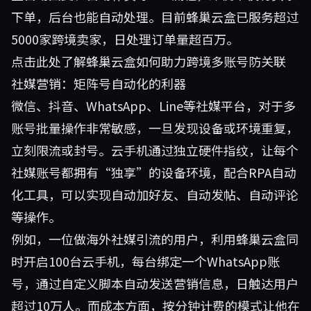
下单，后台也能自动处理。目前蜂巢云盒已服务超过
5000家跨境卖家，日处理订单量超百万。
点击此处了解蜂巢云盒如何助力跨境多账号防关联
社媒营销：矩阵号自动化的利器
微信、抖音、WhatsApp、Line等社媒平台，对于多
账号批量操作非常敏感，一旦发现设备或环境重复，
立刻限流或封号。云手机通过独立硬件指纹，让每个
社媒账号都拥有“独享”的设备环境，配合RPA自动
化工具，可以实现自动加好友、自动发帖、自动评论
等操作。
例如，一位做海外社媒引流的用户，利用蜂巢云盒同
时开启100台云手机，每台绑定一个WhatsApp账
号，通过自定义脚本自动发送营销信息，日触达用户
超过10万人。而成本方面，按分钟计费的模式让他在