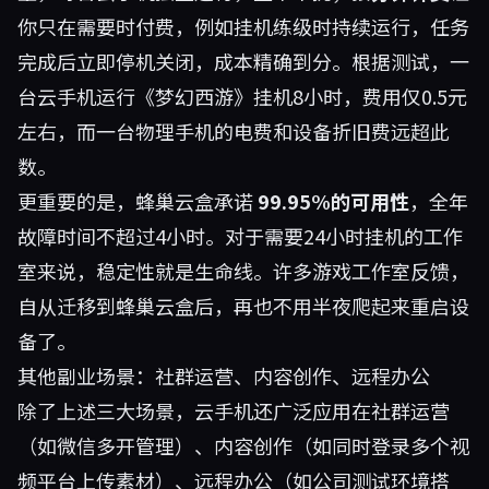
你只在需要时付费，例如挂机练级时持续运行，任务
完成后立即停机关闭，成本精确到分。根据测试，一
台云手机运行《梦幻西游》挂机8小时，费用仅0.5元
左右，而一台物理手机的电费和设备折旧费远超此
数。
更重要的是，蜂巢云盒承诺
99.95%的可用性
，全年
故障时间不超过4小时。对于需要24小时挂机的工作
室来说，稳定性就是生命线。许多游戏工作室反馈，
自从迁移到蜂巢云盒后，再也不用半夜爬起来重启设
备了。
其他副业场景：社群运营、内容创作、远程办公
除了上述三大场景，云手机还广泛应用在社群运营
（如微信多开管理）、内容创作（如同时登录多个视
频平台上传素材）、远程办公（如公司测试环境搭