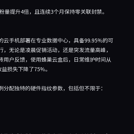
涨粉量提升4倍，且连续3个月保持零关联封禁。
云手机部署在专业数据中心，具备99.95%的可
行，无论是凌晨促销活动，还是突发流量高峰，
砖用户反馈，使用蜂巢云盒后，日常维护时间从
收益损失下降了75%。
例分配独特的硬件指纹参数，包括但不限于：