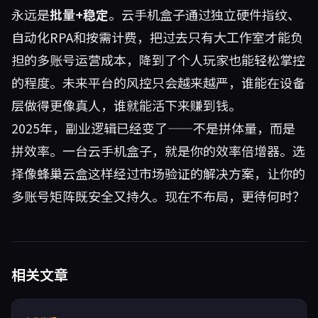
永远是
批量+稳定
。云手机盒子通过独立硬件指纹、
自动化RPA和按需计费，把过去只有大工作室才能负
担的多账号运营成本，降到了个人玩家也能轻松掌控
的程度。未来平台的风控只会越来越严，谁能在设备
层做得更像真人，谁就能活下来赚到钱。
2025年，副业逻辑已经变了——不是拼体量，而是
拼效率。一台云手机盒子，就是你的效率倍增器。选
择像蜂巢云盒这样经过市场验证的解决方案，让你的
多账号矩阵既安全又持久。现在不布局，更待何时？
相关文章