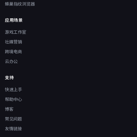
蜂巢指纹浏览器
应用场景
游戏工作室
社媒营销
跨境电商
云办公
支持
快速上手
帮助中心
博客
常见问题
友情链接