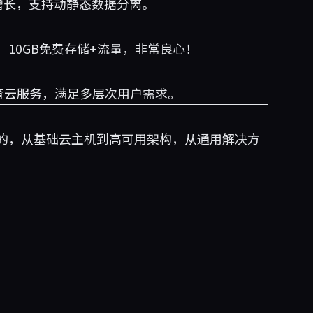
增长，支持动静态数据分离。
10GB免费存储+流量，非常良心！
教育云服务，满足多层次用户需求。
的，从基础云主机到高可用架构，从通用解决方