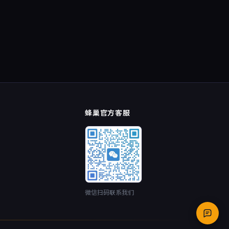
蜂巢官方客服
微信扫码联系我们