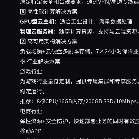
满足特定安全和合规要求，通过VPN/高速专线
6️⃣ 高性能计算解决方案
GPU型云主机
：适合工业设计、海量数据处理
物理云服务器
：独享计算资源，支持与云端资源
7️⃣ 高可用架构解决方案
负载均衡+云硬盘多副本存储，7×24小时保障
🎯 行业解决方案
游戏行业
为游戏行业量身定制，提供专属集群和专享服务
稳定运行。
推荐：8核CPU/16GB内存/200GB SSD/10Mbps
电商行业
弹性资源+安全防护，快速部署业务的同时有效应
移动APP