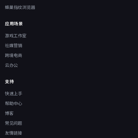
蜂巢指纹浏览器
应用场景
游戏工作室
社媒营销
跨境电商
云办公
支持
快速上手
帮助中心
博客
常见问题
友情链接