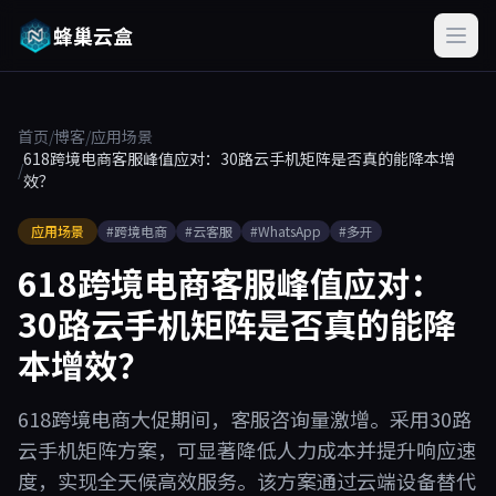
蜂巢云盒
首页
/
博客
/
应用场景
618跨境电商客服峰值应对：30路云手机矩阵是否真的能降本增
/
效？
应用场景
#跨境电商
#云客服
#WhatsApp
#多开
618跨境电商客服峰值应对：
30路云手机矩阵是否真的能降
本增效？
618跨境电商大促期间，客服咨询量激增。采用30路
云手机矩阵方案，可显著降低人力成本并提升响应速
度，实现全天候高效服务。该方案通过云端设备替代