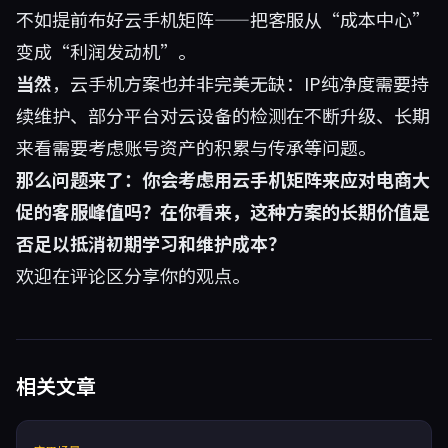
不如提前布好云手机矩阵——把客服从“成本中心”
变成“利润发动机”。
当然
，云手机方案也并非完美无缺：IP纯净度需要持
续维护、部分平台对云设备的检测在不断升级、长期
来看需要考虑账号资产的积累与传承等问题。
那么问题来了：你会考虑用云手机矩阵来应对电商大
促的客服峰值吗？在你看来，这种方案的长期价值是
否足以抵消初期学习和维护成本？
欢迎在评论区分享你的观点。
相关文章