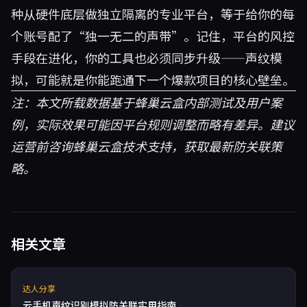
种从硬件底层做独立隔离的专业平台，等于给你的每
个账号配了“独一无二的声带”。记住，平台的风控
手段在进化，你的工具也必须同步升级——声纹模
拟，可能就是你能跑通下一个爆款项目的核心壁垒。
注：本文所载数据基于蜂巢云盒内部测试及用户案
例，实际效果可能因平台规则调整而略有差异。建议
运营前咨询蜂巢云盒技术支持，获取最新防关联策
略。
相关文章
达人分享
云手机声纹识别模拟防关联实用指南