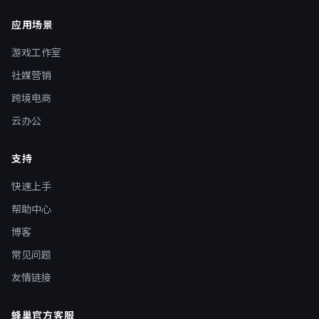
应用场景
游戏工作室
社媒营销
跨境电商
云办公
支持
快速上手
帮助中心
博客
常见问题
友情链接
蜂巢官方客服