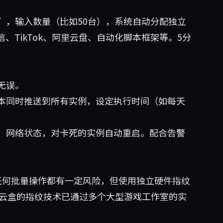
”，输入数量（比如50台），系统自动分配独立
、TikTok、阿里云盘、自动化脚本框架等。5分
无误。
本同时推送到所有实例，设定执行时间（如每天
存、网络状态，对卡死的实例自动重启。配合告警
任何批量操作都有一定风险，但使用独立硬件指纹
巢云盒的指纹技术已通过多个大型游戏工作室的实