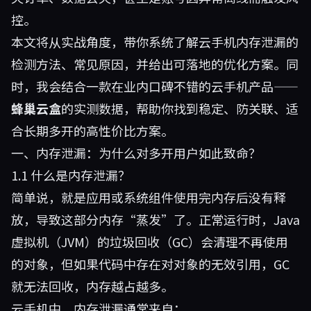
控。
本文将从实战角度，带你系统了解云手机内存泄漏的
检测方法、常见原因，并给出可落地的优化方案。同
时，我会结合一款在业内口碑不错的云手机产品——
蜂巢云盒
的实测数据，帮助你找到稳定、防关联、适
合长期多开的高性价比方案。
一、内存泄漏：为什么对多开用户如此致命？
1.1 什么是内存泄漏？
简单说，就是应用或系统组件使用完内存后没有释
放，导致这部分内存“蒸发”了。正常运行时，Java
虚拟机（JVM）的垃圾回收（GC）会清理不再使用
的对象，但如果代码中存在对对象的无效引用，GC
就无法回收，内存越占越多。
云手机中，内存泄漏通常来自：