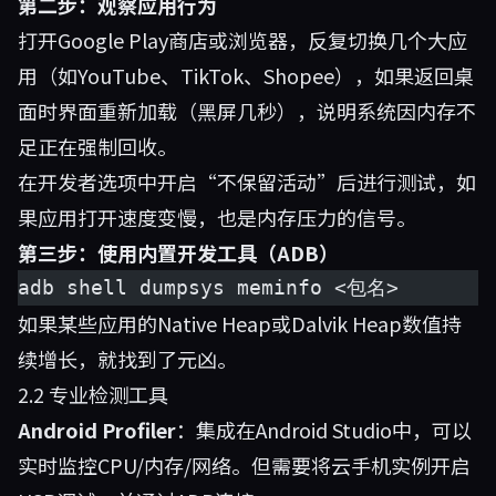
第二步：观察应用行为
打开Google Play商店或浏览器，反复切换几个大应
用（如YouTube、TikTok、Shopee），如果返回桌
面时界面重新加载（黑屏几秒），说明系统因内存不
足正在强制回收。
在开发者选项中开启“不保留活动”后进行测试，如
果应用打开速度变慢，也是内存压力的信号。
第三步：使用内置开发工具（ADB）
adb shell dumpsys meminfo <包名>
如果某些应用的Native Heap或Dalvik Heap数值持
续增长，就找到了元凶。
2.2 专业检测工具
Android Profiler
：集成在Android Studio中，可以
实时监控CPU/内存/网络。但需要将云手机实例开启