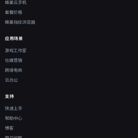
蜂巢云手机
套餐价格
蜂巢指纹浏览器
应用场景
游戏工作室
社媒营销
跨境电商
云办公
支持
快速上手
帮助中心
博客
常见问题