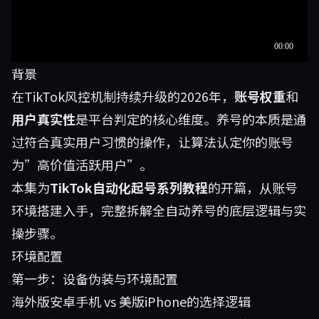
背景
在TikTok风控机制持续升级的2026年，
账号权重
和
用户真实性
是平台判定的核心维度。养号的本质是通
过符合真实用户习惯的操作，让算法认定你的账号
为”高价值活跃用户”。
本集为
TikTok自动化起号系列教程
的开篇，从账号
环境搭建入手，完整拆解全自动养号的底层逻辑与实
操步骤。
环境配置
第一步：设备伪装与环境配置
海外版安卓手机 vs 美版iPhone的选择逻辑