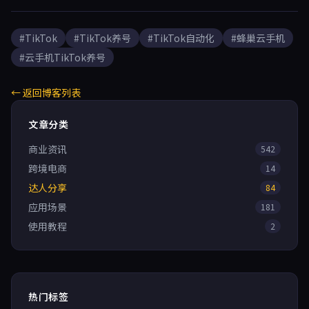
#TikTok
#TikTok养号
#TikTok自动化
#蜂巢云手机
#云手机TikTok养号
← 返回博客列表
文章分类
商业资讯
542
跨境电商
14
达人分享
84
应用场景
181
使用教程
2
热门标签