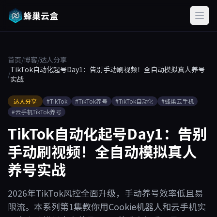
蜂巢云盒
首页
/
博客
/
达人分享
TikTok自动化起号Day1：告别手动刷视频！全自动模拟真人养号
/
实战
达人分享
#TikTok
#TikTok养号
#TikTok自动化
#蜂巢云手机
#云手机TikTok养号
TikTok自动化起号Day1：告别
手动刷视频！全自动模拟真人
养号实战
2026年TikTok风控全面升级，手动养号效率低且易
限流。本系列第1集教你用Cookie机器人和云手机实