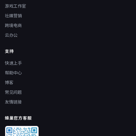
游戏工作室
社媒营销
跨境电商
云办公
支持
快速上手
帮助中心
博客
常见问题
友情链接
蜂巢官方客服