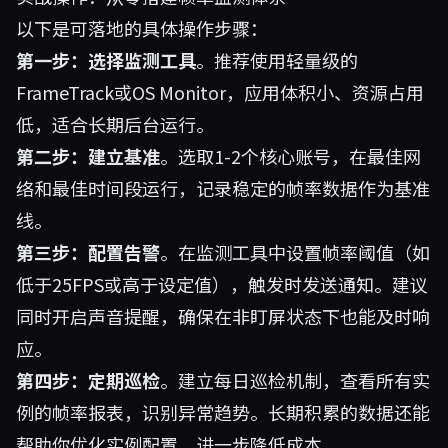
以下是可落地的具体操作步骤：
第一步：选择监测工具
。推荐使用轻量级的
FrameTrack或OS Monitor，应用体积小、资源占用
低，适合长期后台运行。
第二步：建立基准
。选取1-2个核心账号，在最佳网
络和最佳时间段运行，记录稳定的帧率数据作为基准
线。
第三步：配置告警
。在监测工具中设置帧率阈值（如
低于25FPS或高于设定值），触发时发送通知。建议
同时开启声音提醒，确保在非盯屏状态下也能及时响
应。
第四步：定期巡检
。建立每日巡检机制，查看所有实
例的帧率报表，识别异常趋势。长期积累的数据还能
帮助你优化实例配置，进一步降低成本。