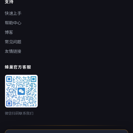
支持
快速上手
帮助中心
博客
常见问题
友情链接
蜂巢官方客服
微信扫码联系我们