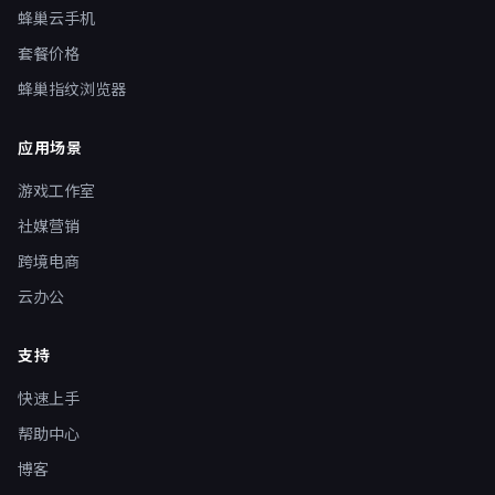
蜂巢云手机
套餐价格
蜂巢指纹浏览器
应用场景
游戏工作室
社媒营销
跨境电商
云办公
支持
快速上手
帮助中心
博客